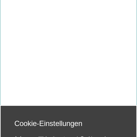
Cookie-Einstellungen