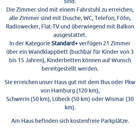
sind.
Die Zimmer sind mit einem Fahrstuhl zu erreichen,
alle Zimmer sind mit Dusche, WC, Telefon, Föhn,
Radiowecker, Flat-TV und überwiegend mit Balkon
ausgestattet.
In der Kategorie
Standard+
verfügen 21 Zimmer
über ein Wandklappbett
(buchbar für Kinder von 3
bis 15 Jahren), Kinderbetten können auf Wunsch
bereitgestellt werden.
Sie erreichen unser Haus gut mit dem Bus oder Pkw
von Hamburg (120 km),
Schwerin (50 km), Lübeck (50 km) oder Wismar (30
km).
Am Haus befinden sich kostenfreie Parkplätze.