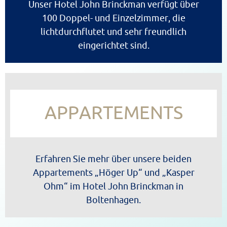
Unser Hotel John Brinckman verfügt über
100 Doppel- und Einzelzimmer, die
lichtdurchflutet und sehr freundlich
eingerichtet sind.
APPARTEMENTS
Erfahren Sie mehr über unsere beiden
Appartements „Höger Up“ und „Kasper
Ohm“ im Hotel John Brinckman in
Boltenhagen.