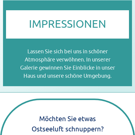
I
MPRESSIONEN
Lassen Sie sich bei uns in schöner
Atmosphäre verwöhnen. In unserer
Galerie gewinnen Sie Einblicke in unser
Haus und unsere schöne Umgebung.
Möchten Sie etwas
Ostseeluft
schnuppern?