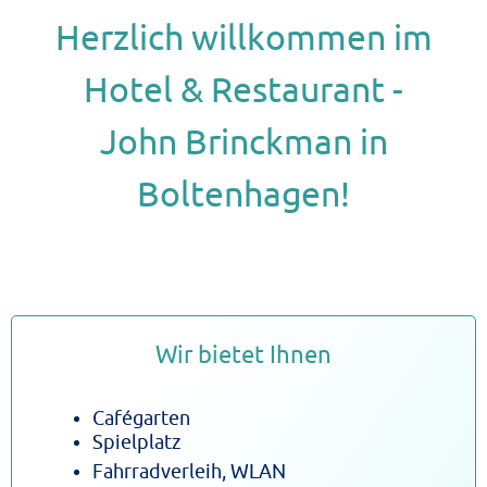
Herzlich willkommen im
Hotel & Restaurant -
John Brinckman in
Boltenhagen!
Wir bietet Ihnen
Cafégarten
Spielplatz
Fahrradverleih, WLAN