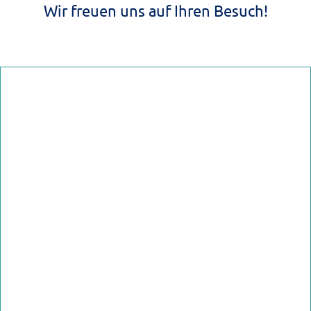
Wir freuen uns auf Ihren Besuch!