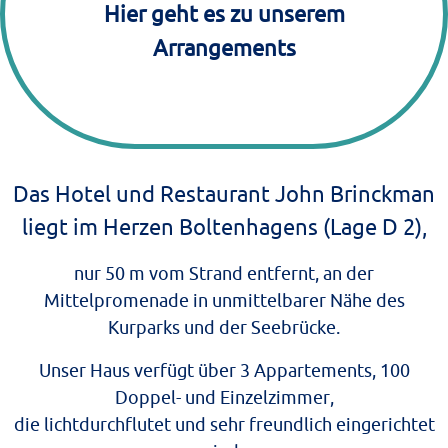
Hier geht es zu unserem
Arrangements
Das Hotel und Restaurant John Brinckman
liegt im Herzen Boltenhagens (Lage D 2),
nur 50 m vom Strand entfernt, an der
Mittelpromenade in unmittelbarer Nähe des
Kurparks und der Seebrücke.
Unser Haus verfügt über 3 Appartements, 100
Doppel- und Einzelzimmer,
die lichtdurchflutet und sehr freundlich eingerichtet