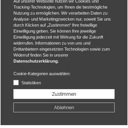
Auf unserer Webseite nutzen wir Cookies und
Tracking-Technologien, um Ihnen die bestmögliche
Nutzung zu ermöglichen. Wir verarbeiten Daten zu
Analyse- und Marketingzwecken nur, soweit Sie uns
durch Klicken auf „Zustimmen“ Ihre freiwillige
Einwilligung geben. Sie können Ihre jeweilige
Einwilligung jederzeit mit Wirkung für die Zukunft
widerrufen. Informationen zu von uns und
Drittanbietern eingesetzten Technologien sowie zum
Widerruf finden Sie in unserer
Datenschutzerklärung.
Cookie-Kategorien auswählen:
Statistiken
Zustimmen
Ablehnen